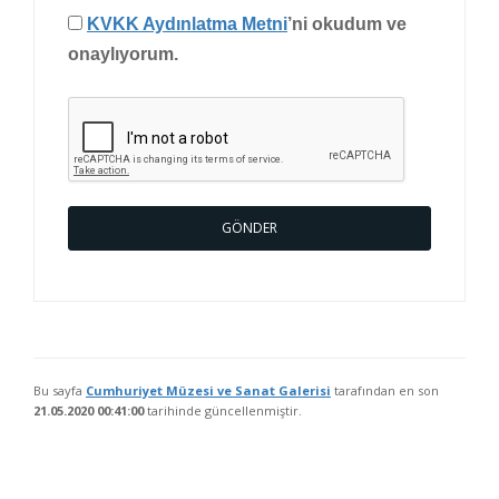
KVKK Aydınlatma Metni
’ni okudum ve
onaylıyorum.
GÖNDER
Bu sayfa
Cumhuriyet Müzesi ve Sanat Galerisi
tarafından en son
21.05.2020 00:41:00
tarihinde güncellenmiştir.